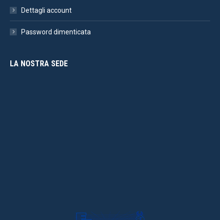
Dettagli account
Password dimenticata
LA NOSTRA SEDE