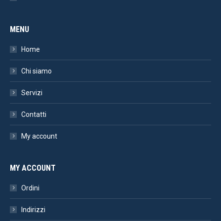
MENU
Home
Chi siamo
Servizi
Contatti
My account
MY ACCOUNT
Ordini
Indirizzi