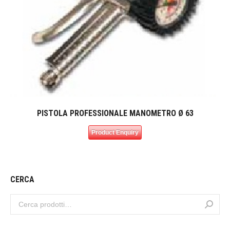
PISTOLA PROFESSIONALE MANOMETRO Ø 63
Product Enquiry
CERCA