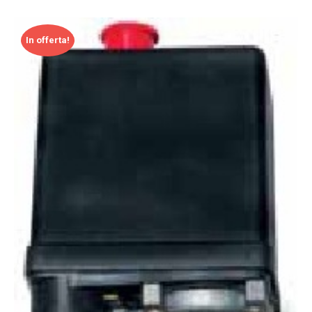
In offerta!