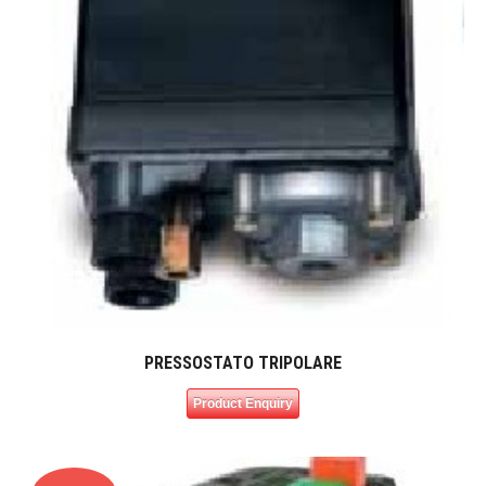
PRESSOSTATO TRIPOLARE
Product Enquiry