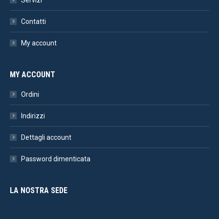
Contatti
My account
MY ACCOUNT
Ordini
Indirizzi
Dettagli account
Password dimenticata
LA NOSTRA SEDE