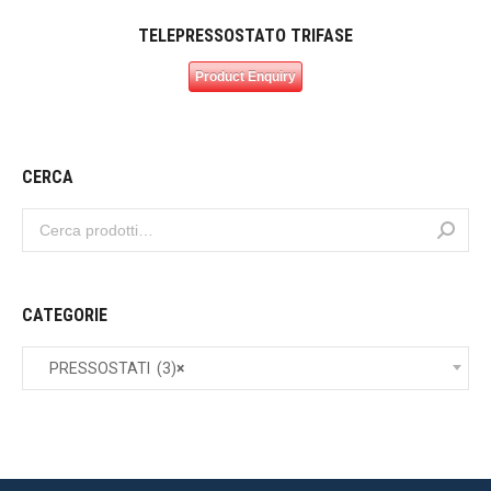
TELEPRESSOSTATO TRIFASE
Product Enquiry
CERCA
CATEGORIE
PRESSOSTATI (3)
×