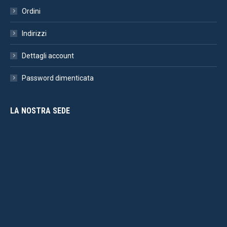
Ordini
Indirizzi
Dettagli account
Password dimenticata
LA NOSTRA SEDE