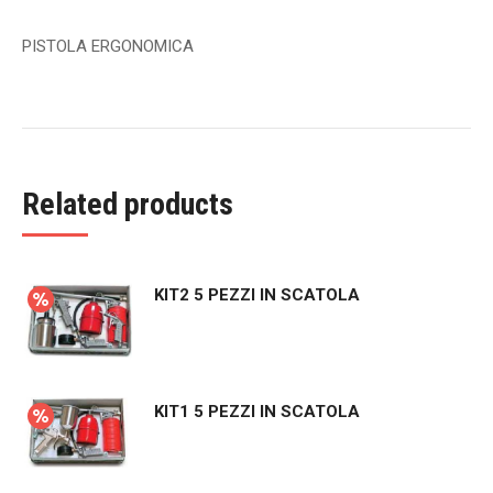
PISTOLA ERGONOMICA
Related products
KIT2 5 PEZZI IN SCATOLA
KIT1 5 PEZZI IN SCATOLA