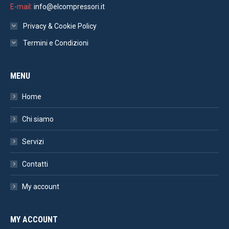
E-mail:
info@elcompressori.it
Privacy & Cookie Policy
Termini e Condizioni
MENU
Home
Chi siamo
Servizi
Contatti
My account
MY ACCOUNT