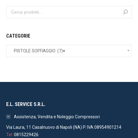
CATEGORIE
PISTOLE SOFFIAGGIO (7)
×
E.L. SERVICE S.R.L.
Assistenza, Vendita e Noleggio Compressori
Via Laura, 11 Casalnuovo di Napoli (NA) P. IVA 08954901214
Tel:
0815229426