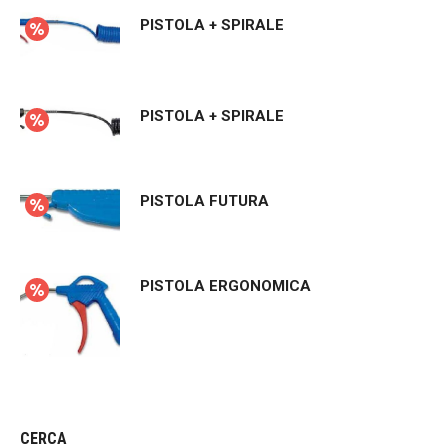
PISTOLA + SPIRALE
PISTOLA + SPIRALE
PISTOLA FUTURA
PISTOLA ERGONOMICA
CERCA