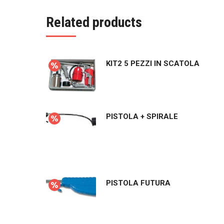
Related products
KIT2 5 PEZZI IN SCATOLA
PISTOLA + SPIRALE
PISTOLA FUTURA