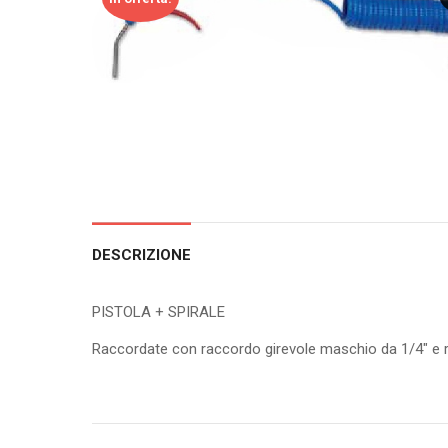
DESCRIZIONE
PISTOLA + SPIRALE
Raccordate con raccordo girevole maschio da 1/4″ e 