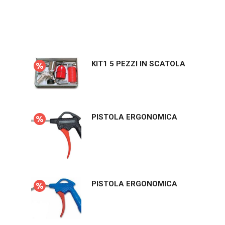
KIT1 5 PEZZI IN SCATOLA
PISTOLA ERGONOMICA
PISTOLA ERGONOMICA