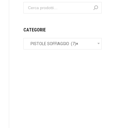
CATEGORIE
PISTOLE SOFFIAGGIO (7)
×