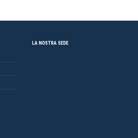
LA NOSTRA SEDE